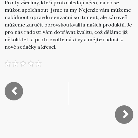
Pro ty všechny, kteří proto hledají něco, na co se
můžou spolehnout, jsme tu my. Nejenže vám můžeme
nabídnout opravdu senzační sortiment, ale zároveň
můžeme zaručit obrovskou kvalitu našich produktů. Je
pro nás radostí vám dopřávat kvalitu, což děláme již
několik let, a proto zvolte nás i vy a mějte radost z
nové sedačky a křesel.