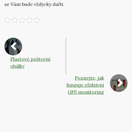
se Vám bude vždycky dařit.
Plastové poštovní
obálky
Poznejte, jak
funguje efektivní
GPS monitoring