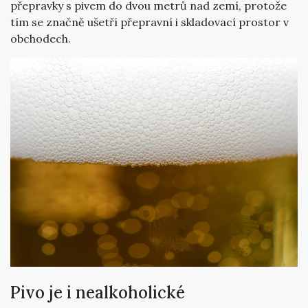
přepravky s pivem do dvou metrů nad zemí, protože
tím se značně ušetří přepravní i skladovací prostor v
obchodech.
Pivo je i nealkoholické