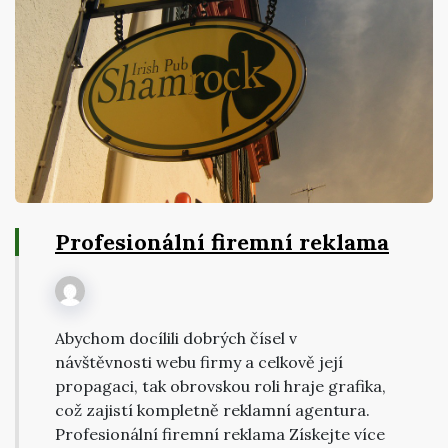
Profesionální firemní reklama
Abychom docílili dobrých čísel v
návštěvnosti webu firmy a celkově její
propagaci, tak obrovskou roli hraje grafika,
což zajistí kompletně reklamní agentura.
Profesionální firemní reklama Získejte více