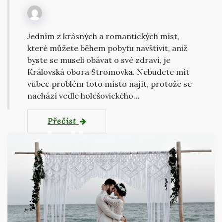
Jedním z krásných a romantických míst,
které můžete během pobytu navštívit, aniž
byste se museli obávat o své zdraví, je
Královská obora Stromovka. Nebudete mít
vůbec problém toto místo najít, protože se
nachází vedle holešovického…
Přečíst