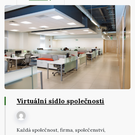
Virtuální sídlo společnosti
Každá společnost, firma, společenství,