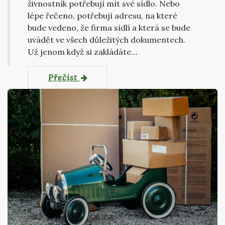
živnostník potřebují mít své sídlo. Nebo
lépe řečeno, potřebují adresu, na které
bude vedeno, že firma sídlí a která se bude
uvádět ve všech důležitých dokumentech.
Už jenom když si zakládáte…
Přečíst