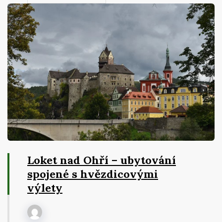
Loket nad Ohří – ubytování
spojené s hvězdicovými
výlety