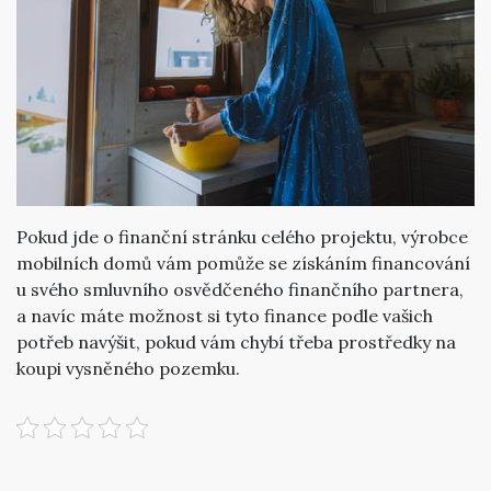
Pokud jde o finanční stránku celého projektu, výrobce
mobilních domů vám pomůže se získáním financování
u svého smluvního osvědčeného finančního partnera,
a navíc máte možnost si tyto finance podle vašich
potřeb navýšit, pokud vám chybí třeba prostředky na
koupi vysněného pozemku.