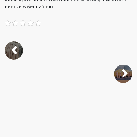
není ve vašem zájmu.