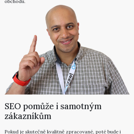
obchodu.
SEO pomůže i samotným
zákazníkům
Pokud je skutečně kvalitně zpracované, poté bude i